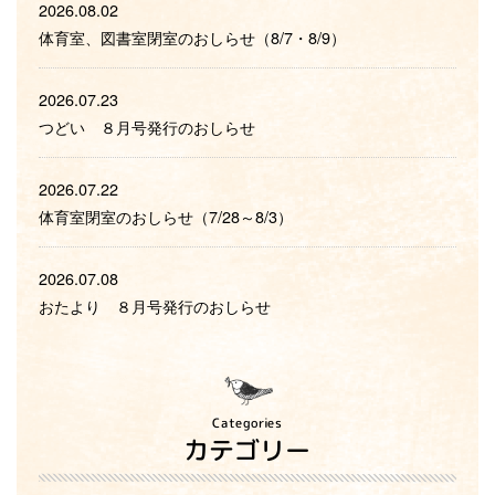
2026.08.02
体育室、図書室閉室のおしらせ（8/7・8/9）
2026.07.23
つどい ８月号発行のおしらせ
2026.07.22
体育室閉室のおしらせ（7/28～8/3）
2026.07.08
おたより ８月号発行のおしらせ
Categories
カテゴリー