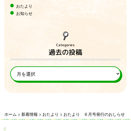
おたより
お知らせ
Categories
過去の投稿
ホーム
>
新着情報
>
おたより
>
おたより ６月号発行のおしらせ