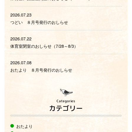
2026.07.23
つどい ８月号発行のおしらせ
2026.07.22
体育室閉室のおしらせ（7/28～8/3）
2026.07.08
おたより ８月号発行のおしらせ
Categories
カテゴリー
おたより