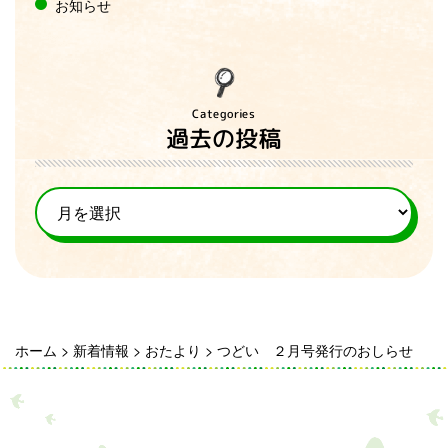
お知らせ
Categories
過去の投稿
ホーム
>
新着情報
>
おたより
>
つどい ２月号発行のおしらせ