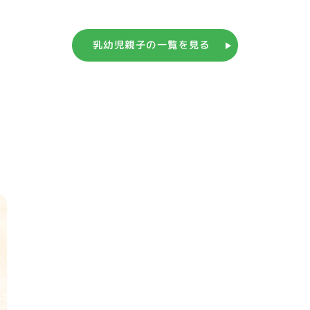
乳幼児親子の一覧を見る