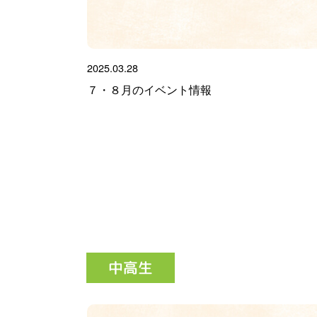
2025.03.28
７・８月のイベント情報
中高生