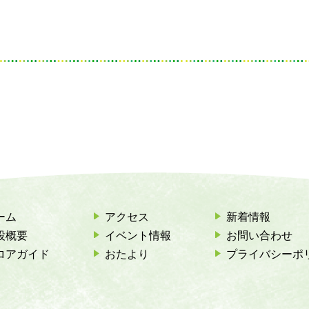
ーム
アクセス
新着情報
設概要
イベント情報
お問い合わせ
ロアガイド
おたより
プライバシーポ