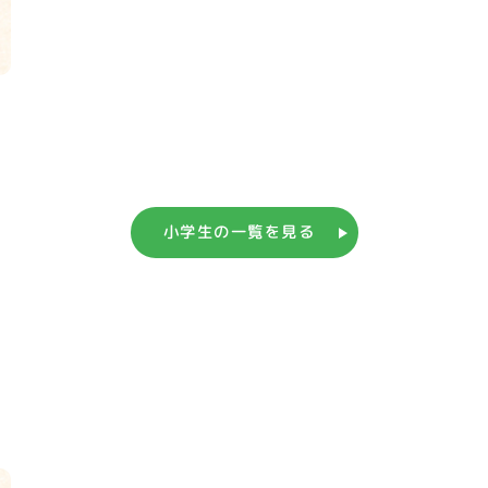
小学生の一覧を見る