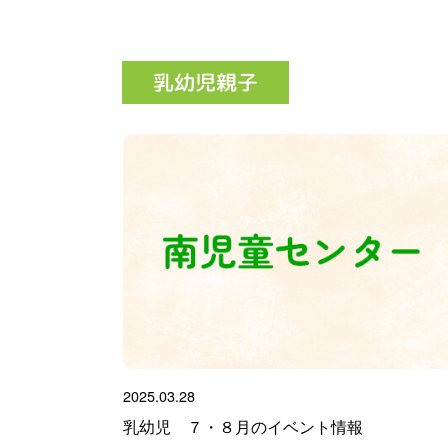
乳幼児親子
2025.03.28
乳幼児 ７・８月のイベント情報