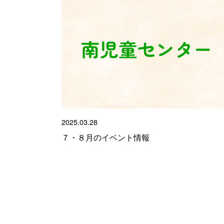
2025.03.28
７・８月のイベント情報