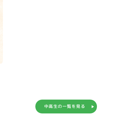
中高生の一覧を見る