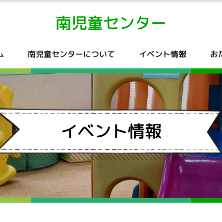
南児童センター
ム
南児童センターについて
イベント情報
お
イベント情報